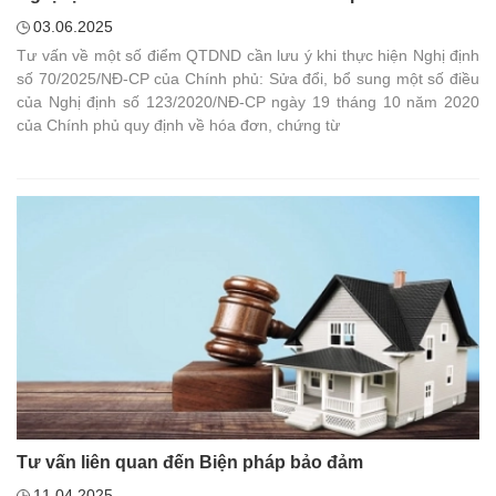
03.06.2025
Tư vấn về một số điểm QTDND cần lưu ý khi thực hiện Nghị định
số 70/2025/NĐ-CP của Chính phủ: Sửa đổi, bổ sung một số điều
của Nghị định số 123/2020/NĐ-CP ngày 19 tháng 10 năm 2020
của Chính phủ quy định về hóa đơn, chứng từ
Tư vấn liên quan đến Biện pháp bảo đảm
11.04.2025