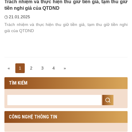
Trách nhiệm và thực hiện thu giữ tiền giả, tạm thu giữ
tiền nghi giả của QTDND
21.01.2025
Trách nhiệm và thực hiện thu giữ tiền giả, tạm thu giữ tiền nghi
giả của QTDND
«
1
2
3
4
»
TÌM KIẾM
CÔNG NGHỆ THÔNG TIN