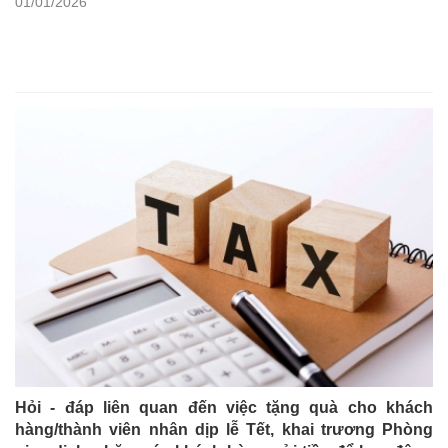
01/01/2026
Hỏi - đáp liên quan đến việc tặng quà cho khách
hàng/thành viên nhân dịp lễ Tết, khai trương Phòng