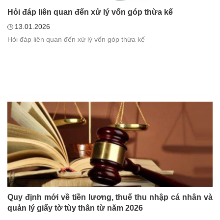
Hỏi đáp liên quan đến xử lý vốn góp thừa kế
13.01.2026
Hỏi đáp liên quan đến xử lý vốn góp thừa kế
Quy định mới về tiền lương, thuế thu nhập cá nhân và
quản lý giấy tờ tùy thân từ năm 2026