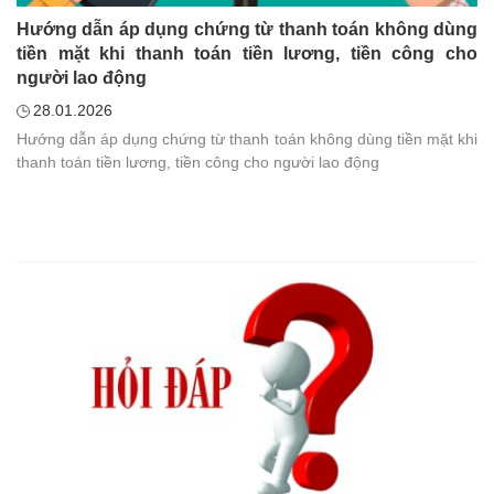
Hướng dẫn áp dụng chứng từ thanh toán không dùng
tiền mặt khi thanh toán tiền lương, tiền công cho
người lao động
28.01.2026
Hướng dẫn áp dụng chứng từ thanh toán không dùng tiền mặt khi
thanh toán tiền lương, tiền công cho người lao động