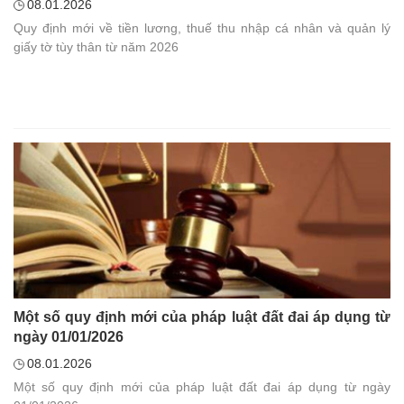
08.01.2026
Quy định mới về tiền lương, thuế thu nhập cá nhân và quản lý
giấy tờ tùy thân từ năm 2026
Một số quy định mới của pháp luật đất đai áp dụng từ
ngày 01/01/2026
08.01.2026
Một số quy định mới của pháp luật đất đai áp dụng từ ngày