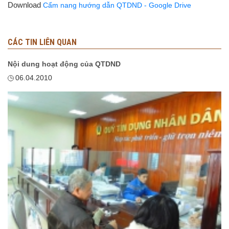
Download
Cẩm nang hướng dẫn QTDND - Google Drive
CÁC TIN LIÊN QUAN
Nội dung hoạt động của QTDND
06.04.2010