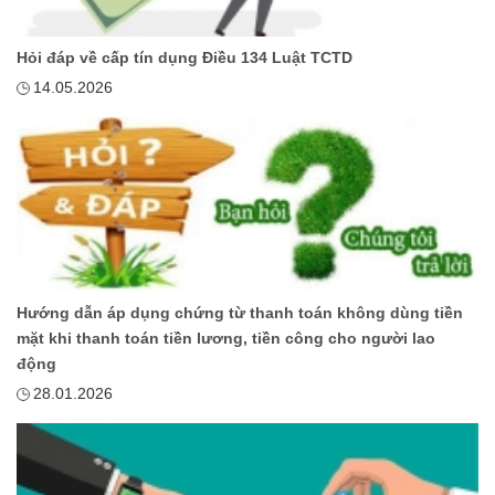
Hỏi đáp về cấp tín dụng Điều 134 Luật TCTD
14.05.2026
Hướng dẫn áp dụng chứng từ thanh toán không dùng tiền
mặt khi thanh toán tiền lương, tiền công cho người lao
động
28.01.2026