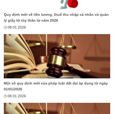
Quy định mới về tiền lương, thuế thu nhập cá nhân và quản
lý giấy tờ tùy thân từ năm 2026
08.01.2026
Một số quy định mới của pháp luật đất đai áp dụng từ ngày
01/01/2026
08.01.2026