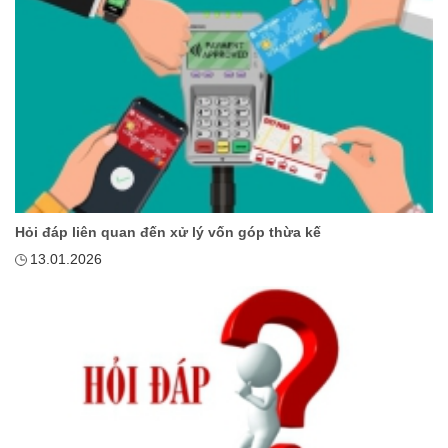
Hỏi đáp liên quan đến xử lý vốn góp thừa kế
13.01.2026