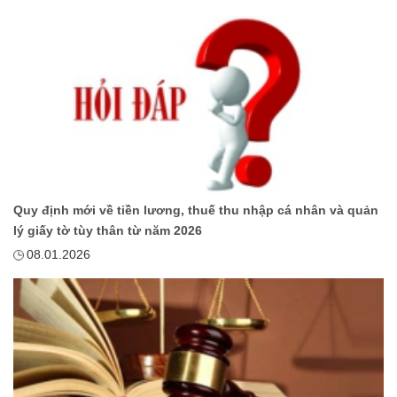
Quy định mới về tiền lương, thuế thu nhập cá nhân và quản
lý giấy tờ tùy thân từ năm 2026
08.01.2026