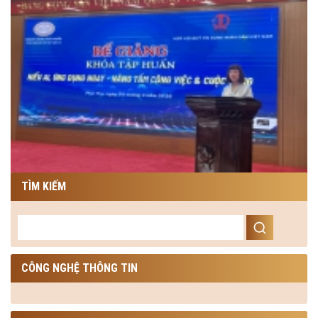
TÌM KIẾM
CÔNG NGHỆ THÔNG TIN