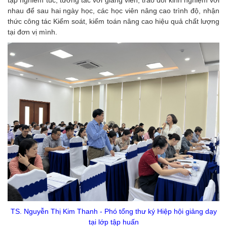
nhau để sau hai ngày học, các học viên nâng cao trình độ, nhận
thức công tác Kiểm soát, kiểm toán nâng cao hiệu quả chất lượng
tại đơn vị mình.
TS. Nguyễn Thị Kim Thanh - Phó tổng thư ký Hiệp hội giảng dạy
tại lớp tập huấn