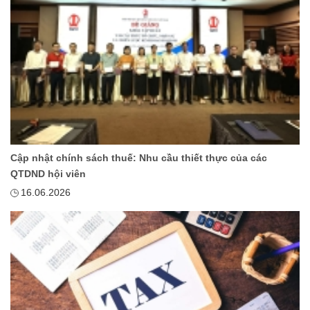
Cập nhật chính sách thuế: Nhu cầu thiết thực của các
QTDND hội viên
16.06.2026