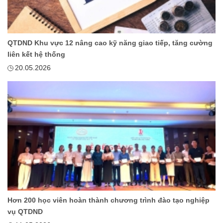
QTDND Khu vực 12 nâng cao kỹ năng giao tiếp, tăng cường
liên kết hệ thống
20.05.2026
Hơn 200 học viên hoàn thành chương trình đào tạo nghiệp
vụ QTDND