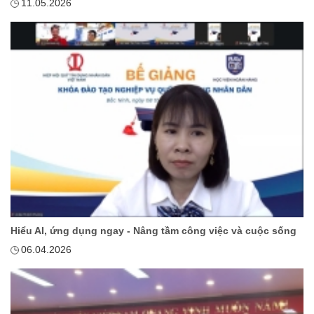
11.05.2026
Hiểu AI, ứng dụng ngay - Nâng tầm công việc và cuộc sống
06.04.2026