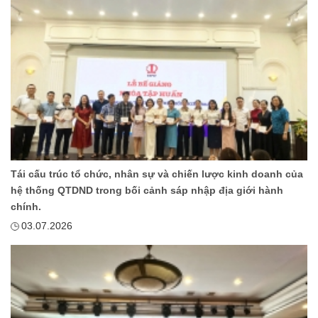
Tái cấu trúc tổ chức, nhân sự và chiến lược kinh doanh của
hệ thống QTDND trong bối cảnh sáp nhập địa giới hành
chính.
03.07.2026