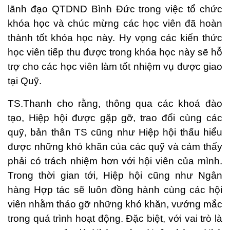
lãnh đạo QTDND Bình Đức trong việc tổ chức
khóa học và chúc mừng các học viên đã hoàn
thành tốt khóa học này. Hy vọng các kiến thức
học viên tiếp thu được trong khóa học này sẽ hỗ
trợ cho các học viên làm tốt nhiệm vụ được giao
tại Quỹ.
TS.Thanh cho rằng, thông qua các khoá đào
tạo, Hiệp hội được gặp gỡ, trao đổi cùng các
quỹ, bản thân TS cũng như Hiệp hội thấu hiểu
được những khó khăn của các quỹ và cảm thấy
phải có trách nhiệm hơn với hội viên của mình.
Trong thời gian tới, Hiệp hội cũng như Ngân
hàng Hợp tác sẽ luôn đồng hành cùng các hội
viên nhằm tháo gỡ những khó khăn, vướng mắc
trong quá trình hoạt động. Đặc biệt, với vai trò là