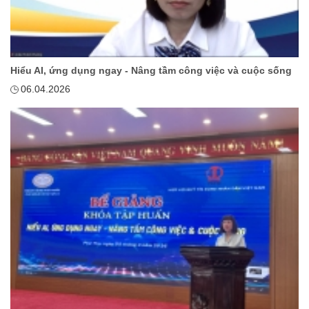
Hiểu AI, ứng dụng ngay - Nâng tầm công việc và cuộc sống
06.04.2026