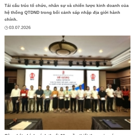
Tái cấu trúc tổ chức, nhân sự và chiến lược kinh doanh của
hệ thống QTDND trong bối cảnh sáp nhập địa giới hành
chính.
03.07.2026