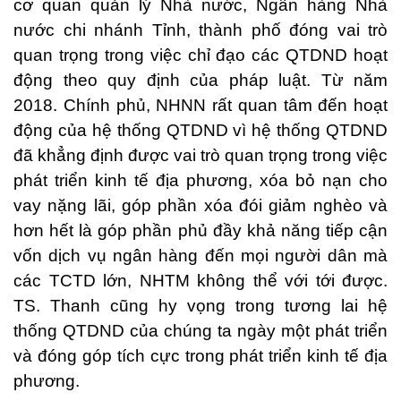
cơ quan quản lý Nhà nước, Ngân hàng Nhà
nước chi nhánh Tỉnh, thành phố đóng vai trò
quan trọng trong việc chỉ đạo các QTDND hoạt
động theo quy định của pháp luật. Từ năm
2018. Chính phủ, NHNN rất quan tâm đến hoạt
động của hệ thống QTDND vì hệ thống QTDND
đã khẳng định được vai trò quan trọng trong việc
phát triển kinh tế địa phương, xóa bỏ nạn cho
vay nặng lãi, góp phần xóa đói giảm nghèo và
hơn hết là góp phần phủ đầy khả năng tiếp cận
vốn dịch vụ ngân hàng đến mọi người dân mà
các TCTD lớn, NHTM không thể với tới được.
TS. Thanh cũng hy vọng trong tương lai hệ
thống QTDND của chúng ta ngày một phát triển
và đóng góp tích cực trong phát triển kinh tế địa
phương.