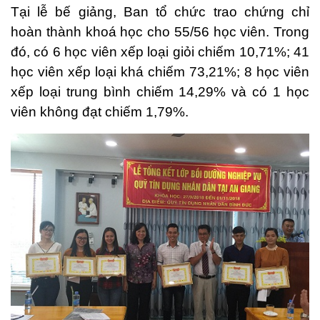
Tại lễ bế giảng, Ban tổ chức trao chứng chỉ
hoàn thành khoá học cho 55/56 học viên. Trong
đó, có 6 học viên xếp loại giỏi chiếm 10,71%; 41
học viên xếp loại khá chiếm 73,21%; 8 học viên
xếp loại trung bình chiếm 14,29% và có 1 học
viên không đạt chiếm 1,79%.