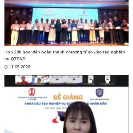
Hơn 200 học viên hoàn thành chương trình đào tạo nghiệp
vụ QTDND
11.05.2026