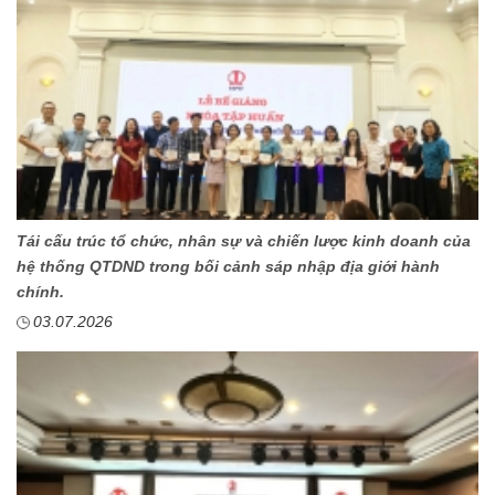
Tái cấu trúc tổ chức, nhân sự và chiến lược kinh doanh của
hệ thống QTDND trong bối cảnh sáp nhập địa giới hành
chính.
03.07.2026