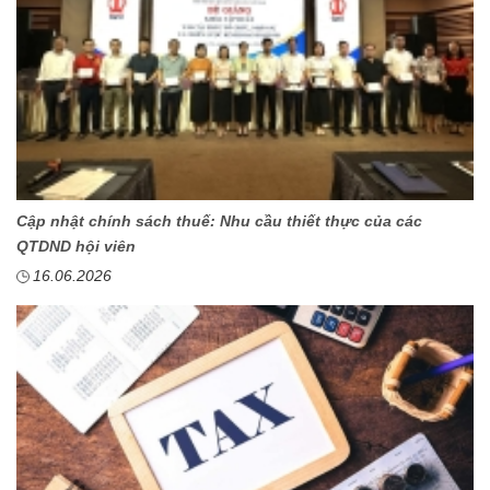
Cập nhật chính sách thuế: Nhu cầu thiết thực của các
QTDND hội viên
16.06.2026