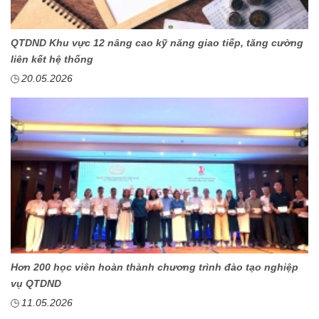
QTDND Khu vực 12 nâng cao kỹ năng giao tiếp, tăng cường
liên kết hệ thống
20.05.2026
Hơn 200 học viên hoàn thành chương trình đào tạo nghiệp
vụ QTDND
11.05.2026