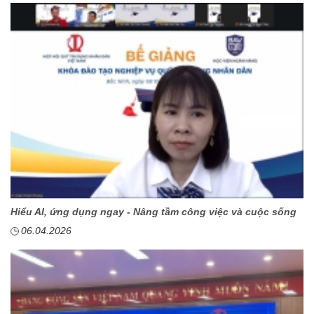
Hiểu AI, ứng dụng ngay - Nâng tầm công việc và cuộc sống
06.04.2026