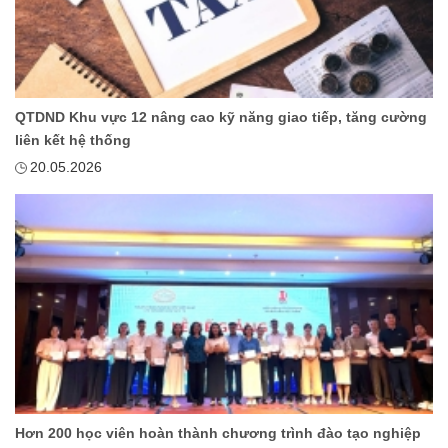
QTDND Khu vực 12 nâng cao kỹ năng giao tiếp, tăng cường
liên kết hệ thống
20.05.2026
Hơn 200 học viên hoàn thành chương trình đào tạo nghiệp