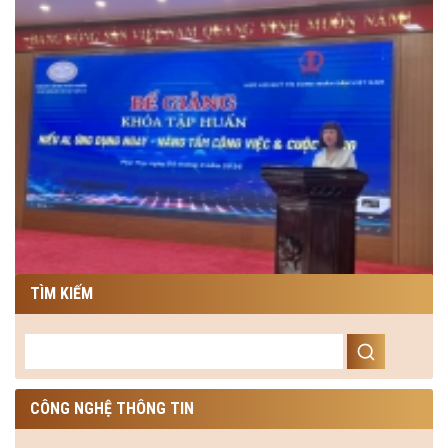
TÌM KIẾM
CÔNG NGHỆ THÔNG TIN