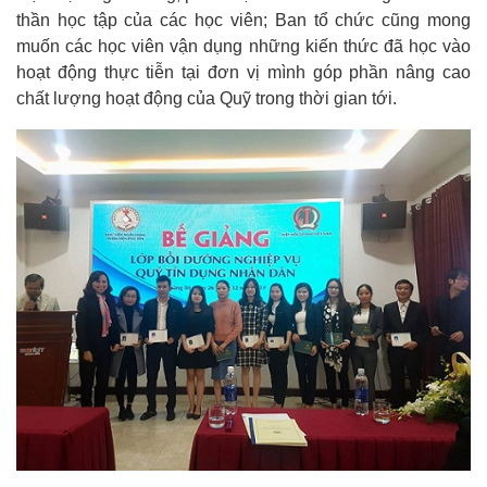
thần học tập của các học viên; Ban tổ chức cũng mong
muốn các học viên vận dụng những kiến thức đã học vào
hoạt động thực tiễn tại đơn vị mình góp phần nâng cao
chất lượng hoạt động của Quỹ trong thời gian tới.