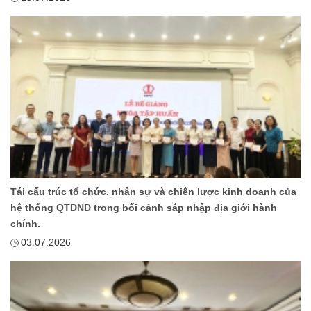
Tái cấu trúc tổ chức, nhân sự và chiến lược kinh doanh của
hệ thống QTDND trong bối cảnh sáp nhập địa giới hành
chính.
03.07.2026