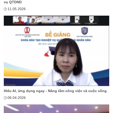
vụ QTDND
11.05.2026
Hiểu AI, ứng dụng ngay - Nâng tầm công việc và cuộc sống
06.04.2026