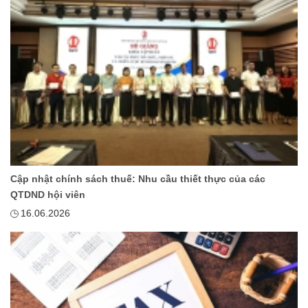
Cập nhật chính sách thuế: Nhu cầu thiết thực của các
QTDND hội viên
16.06.2026