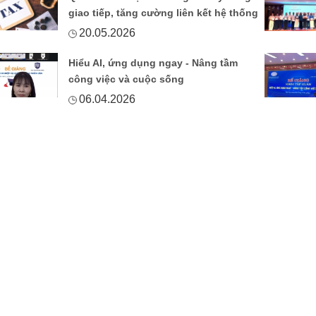
giao tiếp, tăng cường liên kết hệ thống
20.05.2026
Hiểu AI, ứng dụng ngay - Nâng tầm
công việc và cuộc sống
06.04.2026