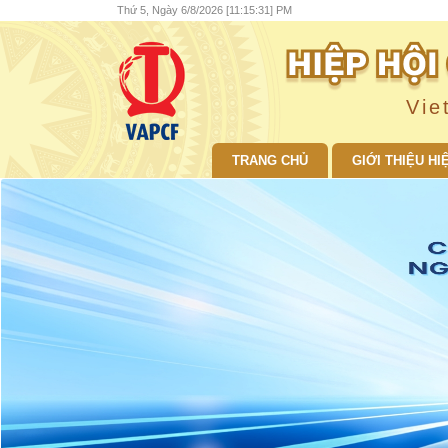
Thứ 5, Ngày 6/8/2026 [11:15:32] PM
Vie
TRANG CHỦ
GIỚI THIỆU HI