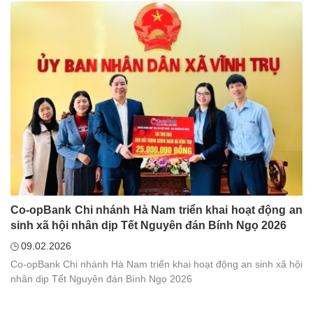
Co-opBank Chi nhánh Hà Nam triển khai hoạt động an
sinh xã hội nhân dịp Tết Nguyên đán Bính Ngọ 2026
09.02.2026
Co-opBank Chi nhánh Hà Nam triển khai hoạt động an sinh xã hội
nhân dịp Tết Nguyên đán Bính Ngọ 2026