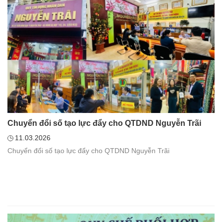
Chuyển đổi số tạo lực đẩy cho QTDND Nguyễn Trãi
11.03.2026
Chuyển đổi số tạo lực đẩy cho QTDND Nguyễn Trãi