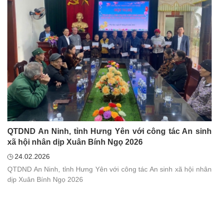
QTDND An Ninh, tỉnh Hưng Yên với công tác An sinh
xã hội nhân dịp Xuân Bính Ngọ 2026
24.02.2026
QTDND An Ninh, tỉnh Hưng Yên với công tác An sinh xã hội nhân
dịp Xuân Bính Ngọ 2026