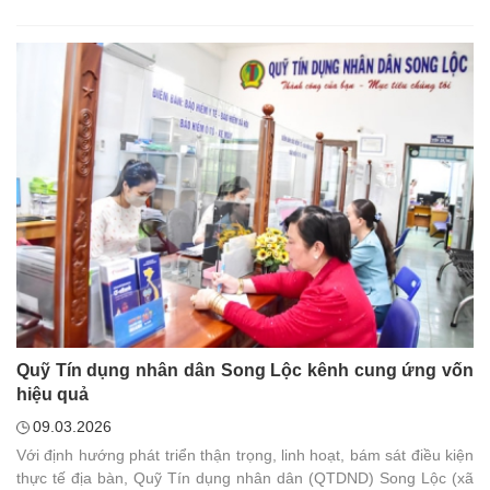
Quỹ Tín dụng nhân dân Song Lộc kênh cung ứng vốn
hiệu quả
09.03.2026
Với định hướng phát triển thận trọng, linh hoạt, bám sát điều kiện
thực tế địa bàn, Quỹ Tín dụng nhân dân (QTDND) Song Lộc (xã