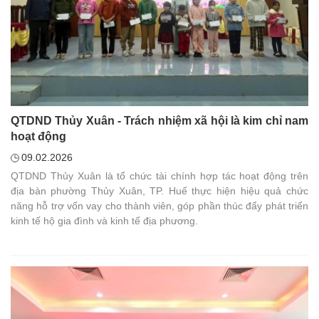
QTDND Thủy Xuân - Trách nhiệm xã hội là kim chỉ nam
hoạt động
09.02.2026
QTDND Thủy Xuân là tổ chức tài chính hợp tác hoạt động trên
địa bàn phường Thủy Xuân, TP. Huế thực hiện hiệu quả chức
năng hỗ trợ vốn vay cho thành viên, góp phần thúc đẩy phát triển
kinh tế hộ gia đình và kinh tế địa phương.