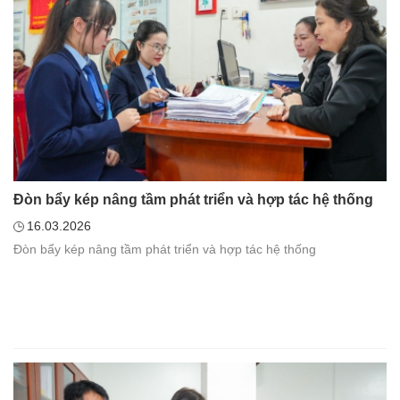
Đòn bẩy kép nâng tầm phát triển và hợp tác hệ thống
16.03.2026
Đòn bẩy kép nâng tầm phát triển và hợp tác hệ thống