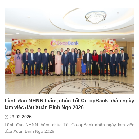
Lãnh đạo NHNN thăm, chúc Tết Co-opBank nhân ngày
làm việc đầu Xuân Bính Ngọ 2026
23.02.2026
Lãnh đạo NHNN thăm, chúc Tết Co-opBank nhân ngày làm việc
đầu Xuân Bính Ngọ 2026