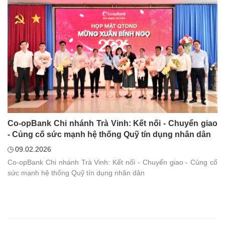
Co-opBank Chi nhánh Trà Vinh: Kết nối - Chuyển giao
- Củng cố sức mạnh hệ thống Quỹ tín dụng nhân dân
09.02.2026
Co-opBank Chi nhánh Trà Vinh: Kết nối - Chuyển giao - Củng cố
sức mạnh hệ thống Quỹ tín dụng nhân dân