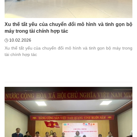
Xu thế tất yếu của chuyển đổi mô hình và tinh gọn bộ
máy trong tài chính hợp tác
10.02.2026
Xu thế tất yếu của chuyển đổi mô hình và tinh gọn bộ máy trong
tài chính hợp tác