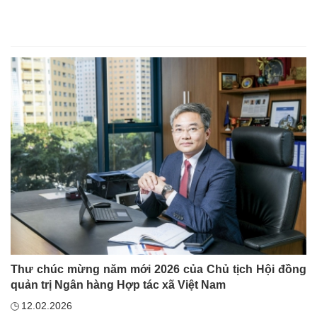
Thư chúc mừng năm mới 2026 của Chủ tịch Hội đồng
quản trị Ngân hàng Hợp tác xã Việt Nam
12.02.2026