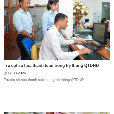
Trụ cột số hóa thanh toán trong hệ thống QTDND
12.03.2026
Trụ cột số hóa thanh toán trong hệ thống QTDND