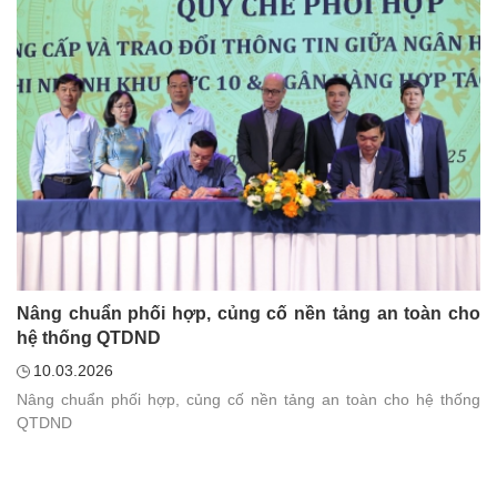
Nâng chuẩn phối hợp, củng cố nền tảng an toàn cho
hệ thống QTDND
10.03.2026
Nâng chuẩn phối hợp, củng cố nền tảng an toàn cho hệ thống
QTDND