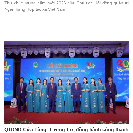
Thư chúc mừng năm mới 2026 của Chủ tịch Hội đồng quản trị
Ngân hàng Hợp tác xã Việt Nam
QTDND Cửa Tùng: Tương trợ, đồng hành cùng thành