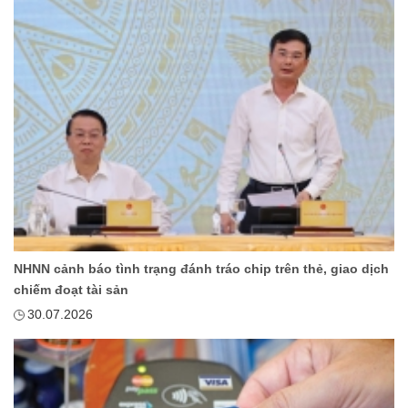
NHNN cảnh báo tình trạng đánh tráo chip trên thẻ, giao dịch
chiếm đoạt tài sản
30.07.2026