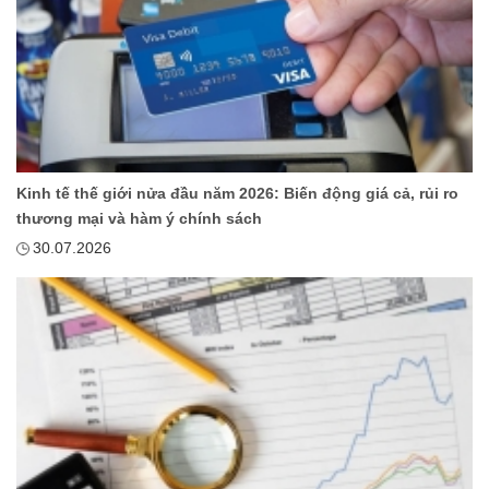
Kinh tế thế giới nửa đầu năm 2026: Biến động giá cả, rủi ro
thương mại và hàm ý chính sách
30.07.2026