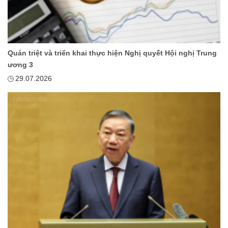
Quán triệt và triển khai thực hiện Nghị quyết Hội nghị Trung
ương 3
29.07.2026