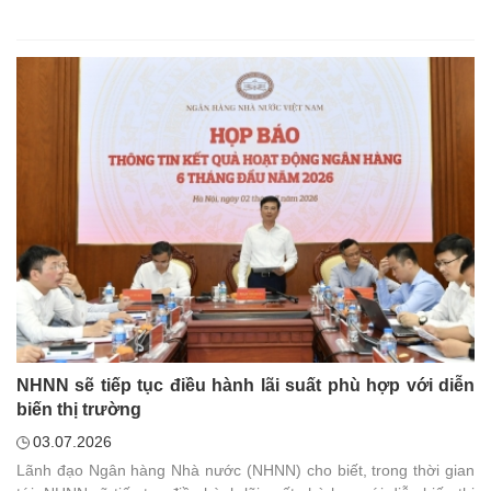
NHNN sẽ tiếp tục điều hành lãi suất phù hợp với diễn
biến thị trường
03.07.2026
Lãnh đạo Ngân hàng Nhà nước (NHNN) cho biết, trong thời gian