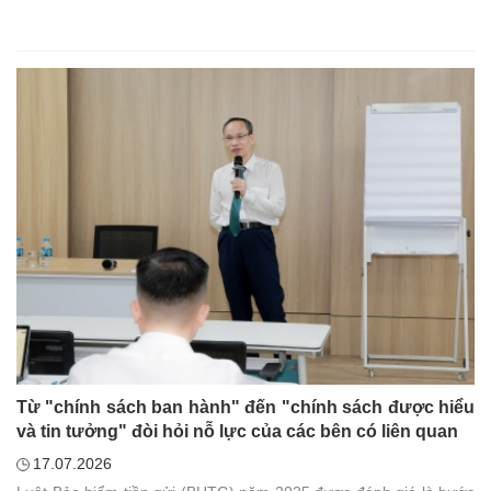
Từ "chính sách ban hành" đến "chính sách được hiểu
và tin tưởng" đòi hỏi nỗ lực của các bên có liên quan
17.07.2026