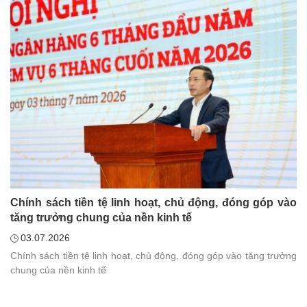
Chính sách tiền tệ linh hoạt, chủ động, đóng góp vào
tăng trưởng chung của nền kinh tế
03.07.2026
Chính sách tiền tệ linh hoạt, chủ động, đóng góp vào tăng trưởng
chung của nền kinh tế