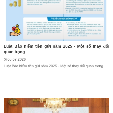
Luật Bảo hiểm tiền gửi năm 2025 - Một số thay đổi
quan trọng
08.07.2026
Luật Bảo hiểm tiền gửi năm 2025 - Một số thay đổi quan trọng