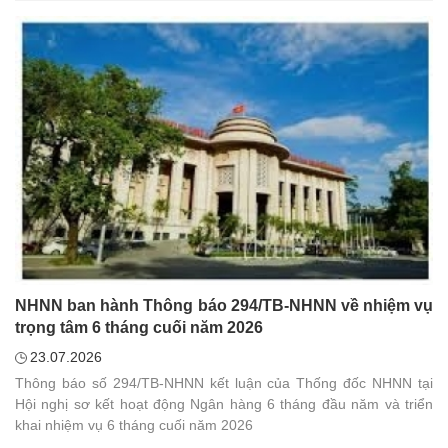
NHNN ban hành Thông báo 294/TB-NHNN về nhiệm vụ
trọng tâm 6 tháng cuối năm 2026
23.07.2026
Thông báo số 294/TB-NHNN kết luận của Thống đốc NHNN tại
Hội nghị sơ kết hoạt động Ngân hàng 6 tháng đầu năm và triển
khai nhiệm vụ 6 tháng cuối năm 2026