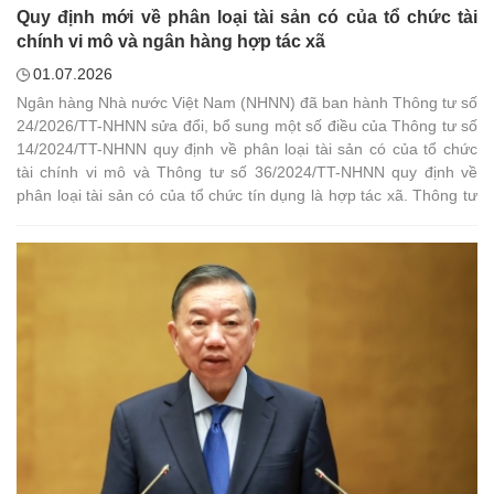
Quy định mới về phân loại tài sản có của tổ chức tài
chính vi mô và ngân hàng hợp tác xã
01.07.2026
Ngân hàng Nhà nước Việt Nam (NHNN) đã ban hành Thông tư số
24/2026/TT-NHNN sửa đổi, bổ sung một số điều của Thông tư số
14/2024/TT-NHNN quy định về phân loại tài sản có của tổ chức
tài chính vi mô và Thông tư số 36/2024/TT-NHNN quy định về
phân loại tài sản có của tổ chức tín dụng là hợp tác xã. Thông tư
có hiệu lực thi hành từ ngày 3/8/2026.