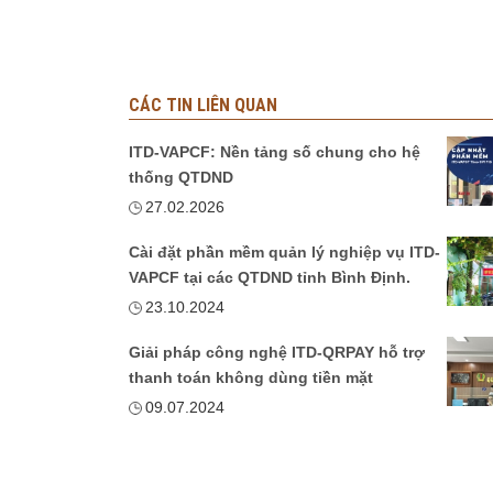
CÁC TIN LIÊN QUAN
ITD-VAPCF: Nền tảng số chung cho hệ
thống QTDND
27.02.2026
Cài đặt phần mềm quản lý nghiệp vụ ITD-
VAPCF tại các QTDND tỉnh Bình Định.
23.10.2024
Giải pháp công nghệ ITD-QRPAY hỗ trợ
thanh toán không dùng tiền mặt
09.07.2024