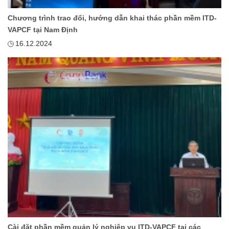
Chương trình trao đổi, hướng dẫn khai thác phần mềm ITD-
VAPCF tại Nam Định
16.12.2024
Cài đặt phần mềm quản lý nghiệp vụ ITD-VAPCF tại các