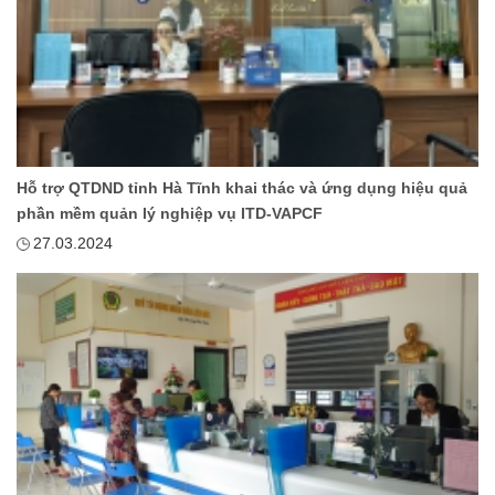
Hỗ trợ QTDND tỉnh Hà Tĩnh khai thác và ứng dụng hiệu quả
phần mềm quản lý nghiệp vụ ITD-VAPCF
27.03.2024