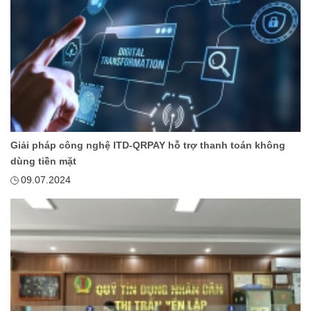
Giải pháp công nghệ ITD-QRPAY hỗ trợ thanh toán không
dùng tiền mặt
09.07.2024