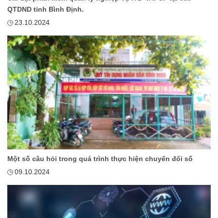
QTDND tỉnh Bình Định.
23.10.2024
Một số câu hỏi trong quá trình thực hiện chuyển đổi số
09.10.2024