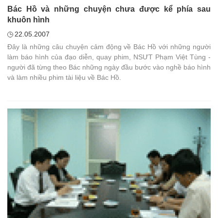
Bác Hồ và những chuyện chưa được kể phía sau
khuôn hình
22.05.2007
Đây là những câu chuyện cảm động về Bác Hồ với những người
làm báo hình của đạo diễn, quay phim, NSƯT Phạm Việt Tùng -
người đã từng theo Bác những ngày đầu bước vào nghề báo hình
và làm nhiều phim tài liệu về Bác Hồ.