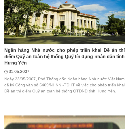
Ngân hàng Nhà nước cho phép triển khai Đề án thí
điểm Quỹ an toàn hệ thống Quỹ tín dụng nhân dân tỉnh
Hưng Yên
31.05.2007
Ngày 23/05/2007, Phó Thống đốc Ngân hàng Nhà nước Việt Nam
đã ký Công văn số 5409/NHNN -TDHT về việc cho phép triển khai
Đề án thí điểm Quỹ an toàn hệ thống QTDND tỉnh Hưng Yên.