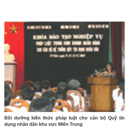
Bồi dưỡng kiến thức pháp luật cho cán bộ Quỹ tín
dụng nhân dân khu vực Miền Trung