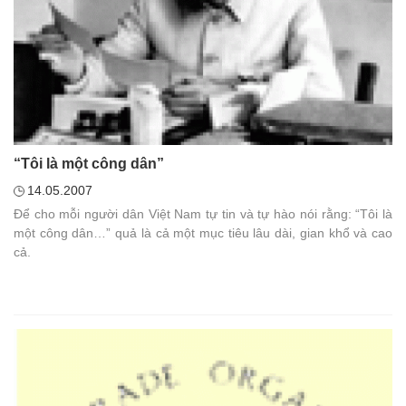
“Tôi là một công dân”
14.05.2007
Để cho mỗi người dân Việt Nam tự tin và tự hào nói rằng: “Tôi là
một công dân…” quả là cả một mục tiêu lâu dài, gian khổ và cao
cả.