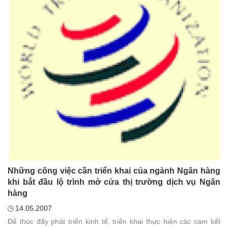
Những công việc cần triển khai của ngành Ngân hàng
khi bắt đầu lộ trình mở cửa thị trường dịch vụ Ngân
hàng
14.05.2007
Để thúc đẩy phát triển kinh tế, triển khai thực hiện các cam kết