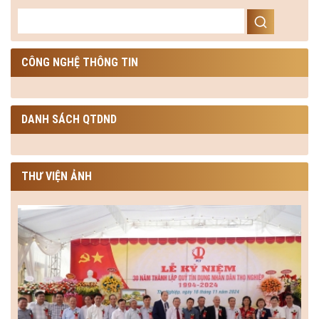
CÔNG NGHỆ THÔNG TIN
DANH SÁCH QTDND
THƯ VIỆN ẢNH