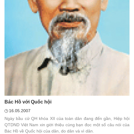
Bác Hồ với Quốc hội
16.05.2007
Ngày bầu cử QH khóa XII của toàn dân đang đến gần, Hiệp hội
QTDND Việt Nam xin giới thiệu cùng bạn đọc một số câu nói của
Bác Hồ về Quốc hội của dân, do dân và vì dân.