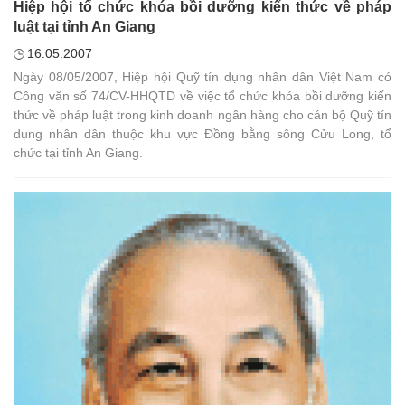
Hiệp hội tổ chức khóa bồi dưỡng kiến thức về pháp
luật tại tỉnh An Giang
16.05.2007
Ngày 08/05/2007, Hiệp hội Quỹ tín dụng nhân dân Việt Nam có
Công văn số 74/CV-HHQTD về việc tổ chức khóa bồi dưỡng kiến
thức về pháp luật trong kinh doanh ngân hàng cho cán bộ Quỹ tín
dụng nhân dân thuộc khu vực Đồng bằng sông Cửu Long, tổ
chức tại tỉnh An Giang.