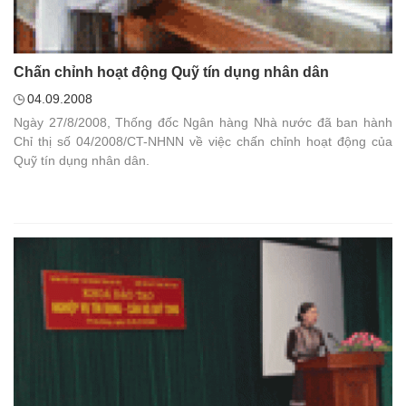
Chấn chỉnh hoạt động Quỹ tín dụng nhân dân
04.09.2008
Ngày 27/8/2008, Thống đốc Ngân hàng Nhà nước đã ban hành
Chỉ thị số 04/2008/CT-NHNN về việc chấn chỉnh hoạt động của
Quỹ tín dụng nhân dân.