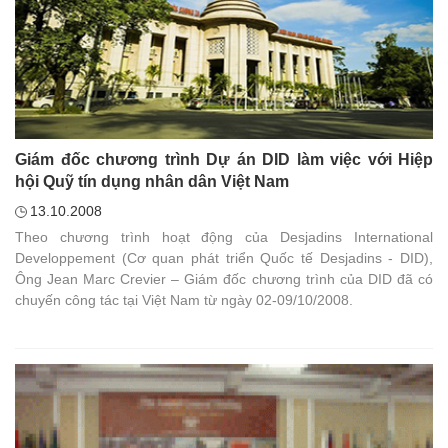
Giám đốc chương trình Dự án DID làm việc với Hiệp
hội Quỹ tín dụng nhân dân Việt Nam
13.10.2008
Theo chương trình hoạt động của Desjadins International
Developpement (Cơ quan phát triển Quốc tế Desjadins - DID),
Ông Jean Marc Crevier – Giám đốc chương trình của DID đã có
chuyến công tác tại Việt Nam từ ngày 02-09/10/2008.