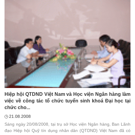
Hiệp hội QTDND Việt Nam và Học viện Ngân hàng làm
việc về công tác tổ chức tuyển sinh khoá Đại học tại
chức cho...
21.08.2008
Sáng ngày 20/08/2008, tại trụ sở Học viện Ngân hàng, Ban Lãnh
đạo Hiệp hội Quỹ tín dụng nhân dân (QTDND) Việt Nam đã có