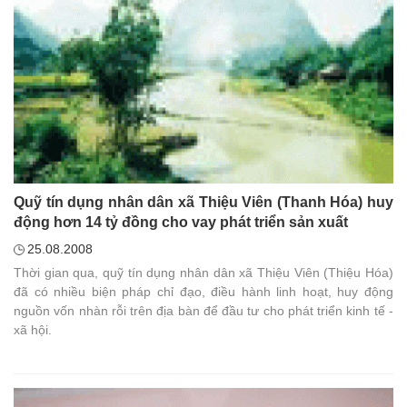
Quỹ tín dụng nhân dân xã Thiệu Viên (Thanh Hóa) huy
động hơn 14 tỷ đồng cho vay phát triển sản xuất
25.08.2008
Thời gian qua, quỹ tín dụng nhân dân xã Thiệu Viên (Thiệu Hóa)
đã có nhiều biện pháp chỉ đạo, điều hành linh hoạt, huy động
nguồn vốn nhàn rỗi trên địa bàn để đầu tư cho phát triển kinh tế -
xã hội.