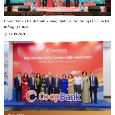
Co-opBank - Hành trình khẳng định vai trò trung tâm của hệ
thống QTDND
03.08.2026