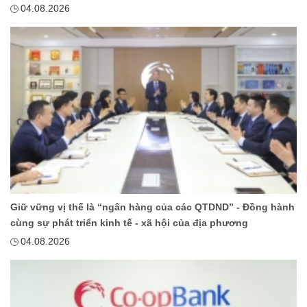
04.08.2026
Giữ vững vị thế là “ngân hàng của các QTDND” - Đồng hành
cùng sự phát triển kinh tế - xã hội của địa phương
04.08.2026