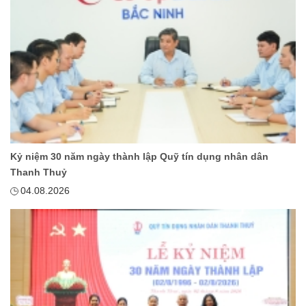
Kỷ niệm 30 năm ngày thành lập Quỹ tín dụng nhân dân
Thanh Thuỷ
04.08.2026