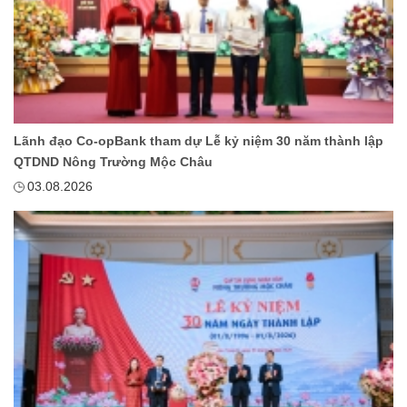
Lãnh đạo Co-opBank tham dự Lễ kỷ niệm 30 năm thành lập
QTDND Nông Trường Mộc Châu
03.08.2026