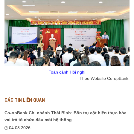
Toàn cảnh Hội nghị
Theo Website Co-opBank.
CÁC TIN LIÊN QUAN
Co-opBank Chi nhánh Thái Bình: Bốn trụ cột hiện thực hóa
vai trò tổ chức đầu mối hệ thống
04.08.2026