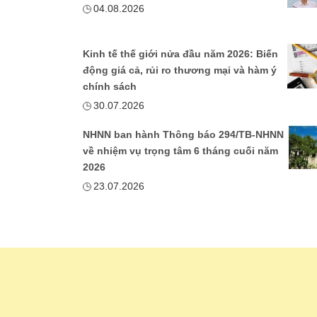
04.08.2026
Kinh tế thế giới nửa đầu năm 2026: Biến
động giá cả, rủi ro thương mại và hàm ý
chính sách
30.07.2026
NHNN ban hành Thông báo 294/TB-NHNN
về nhiệm vụ trọng tâm 6 tháng cuối năm
2026
23.07.2026