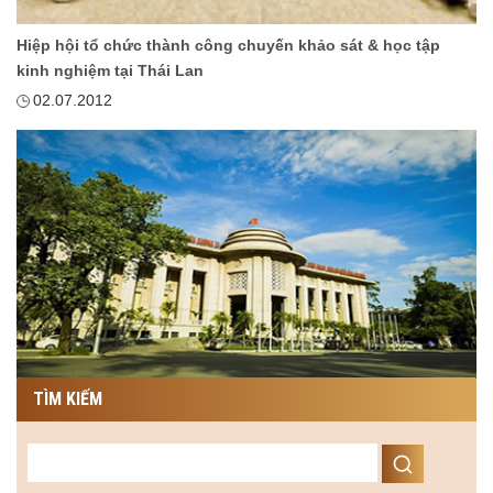
Hiệp hội tổ chức thành công chuyến khảo sát & học tập
kinh nghiệm tại Thái Lan
02.07.2012
TÌM KIẾM