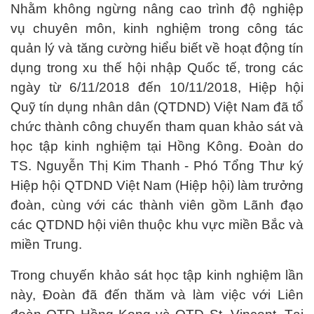
Nhằm không ngừng nâng cao trình độ nghiệp
vụ chuyên môn, kinh nghiệm trong công tác
quản lý và tăng cường hiểu biết về hoạt động tín
dụng trong xu thế hội nhập Quốc tế, trong các
ngày từ 6/11/2018 đến 10/11/2018, Hiệp hội
Quỹ tín dụng nhân dân (QTDND) Việt Nam đã tổ
chức thành công chuyến tham quan khảo sát và
học tập kinh nghiệm tại Hồng Kông. Đoàn do
TS. Nguyễn Thị Kim Thanh - Phó Tổng Thư ký
Hiệp hội QTDND Việt Nam (Hiệp hội) làm trưởng
đoàn, cùng với các thành viên gồm Lãnh đạo
các QTDND hội viên thuộc khu vực miền Bắc và
miền Trung.
Trong chuyến khảo sát học tập kinh nghiệm lần
này, Đoàn đã đến thăm và làm việc với Liên