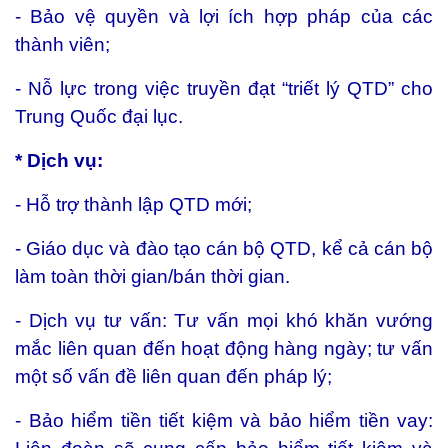
- Bảo vệ quyền và lợi ích hợp pháp của các
thành viên;
- Nỗ lực trong việc truyền đạt “triết lý QTD” cho
Trung Quốc đại lục.
* Dịch vụ:
- Hỗ trợ thành lập QTD mới;
- Giáo dục và đào tạo cán bộ QTD, kể cả cán bộ
làm toàn thời gian/bán thời gian.
- Dịch vụ tư vấn: Tư vấn mọi khó khăn vướng
mắc liên quan đến hoạt động hàng ngày; tư vấn
một số vấn đề liên quan đến pháp lý;
- Bảo hiểm tiền tiết kiệm và bảo hiểm tiền vay: