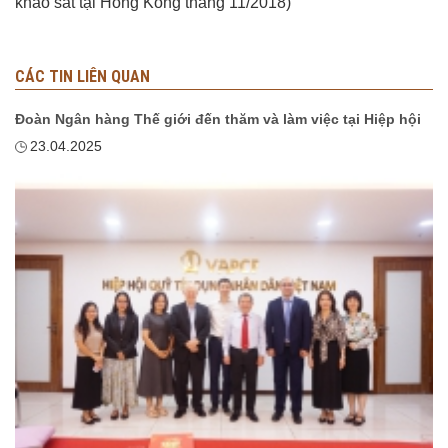
khảo sát tại Hồng Kong tháng 11/2018)
CÁC TIN LIÊN QUAN
Đoàn Ngân hàng Thế giới đến thăm và làm việc tại Hiệp hội
23.04.2025