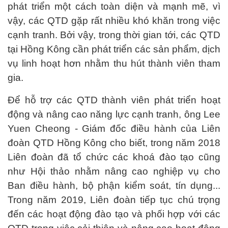
phát triển một cách toàn diện và mạnh mẽ, vì
vậy, các QTD gặp rất nhiều khó khăn trong việc
cạnh tranh. Bởi vậy, trong thời gian tới, các QTD
tại Hồng Kông cần phát triển các sản phẩm, dịch
vụ linh hoạt hơn nhằm thu hút thành viên tham
gia.
Để hỗ trợ các QTD thành viên phát triển hoạt
động và nâng cao năng lực cạnh tranh, ông Lee
Yuen Cheong - Giám đốc điều hành của Liên
đoàn QTD Hồng Kông cho biết, trong năm 2018
Liên đoàn đã tổ chức các khoá đào tạo cũng
như Hội thảo nhằm nâng cao nghiệp vụ cho
Ban điều hành, bộ phận kiểm soát, tín dụng...
Trong năm 2019, Liên đoàn tiếp tục chú trọng
đến các hoạt động đào tạo và phối hợp với các