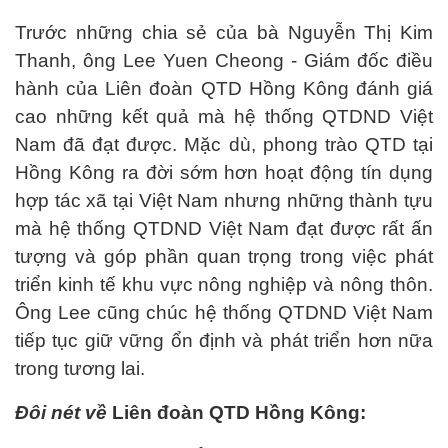
Trước những chia sẻ của bà Nguyễn Thị Kim
Thanh, ông Lee Yuen Cheong - Giám đốc điều
hành của Liên đoàn QTD Hồng Kông đánh giá
cao những kết quả mà hệ thống QTDND Việt
Nam đã đạt được. Mặc dù, phong trào QTD tại
Hồng Kông ra đời sớm hơn hoạt động tín dụng
hợp tác xã tại Việt Nam nhưng những thành tựu
mà hệ thống QTDND Việt Nam đạt được rất ấn
tượng và góp phần quan trọng trong việc phát
triển kinh tế khu vực nông nghiệp và nông thôn.
Ông Lee cũng chúc hệ thống QTDND Việt Nam
tiếp tục giữ vững ổn định và phát triển hơn nữa
trong tương lai.
Đôi nét về
Liên đoàn QTD Hồng Kông: