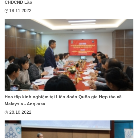
CHDCND Lào
18.11.2022
Học tập kinh nghiệm tại Liên đoàn Quốc gia Hợp tác xã
Malaysia - Angkasa
28.10.2022