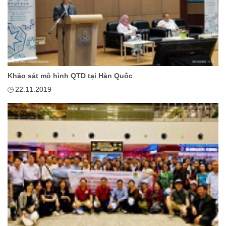
Khảo sát mô hình QTD tại Hàn Quốc
22.11.2019