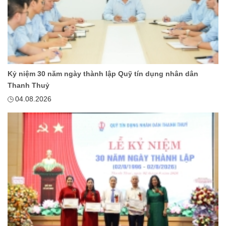
Kỷ niệm 30 năm ngày thành lập Quỹ tín dụng nhân dân
Thanh Thuỷ
04.08.2026