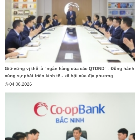
Giữ vững vị thế là “ngân hàng của các QTDND” - Đồng hành
cùng sự phát triển kinh tế - xã hội của địa phương
04.08.2026