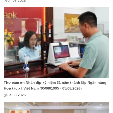
04.08.2026
Thư cảm ơn Nhân dịp kỷ niệm 31 năm thành lập Ngân hàng
Hợp tác xã Việt Nam (05/08/1995 - 05/08/2026)
04.08.2026