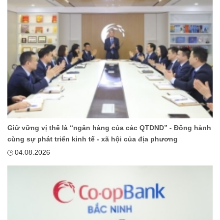
Giữ vững vị thế là “ngân hàng của các QTDND” - Đồng hành
cùng sự phát triển kinh tế - xã hội của địa phương
04.08.2026