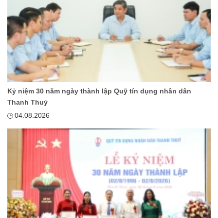
Kỷ niệm 30 năm ngày thành lập Quỹ tín dụng nhân dân
Thanh Thuỷ
04.08.2026