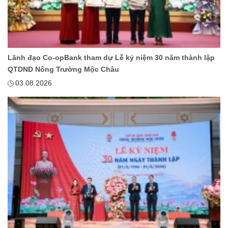
Lãnh đạo Co-opBank tham dự Lễ kỷ niệm 30 năm thành lập
QTDND Nông Trường Mộc Châu
03.08.2026