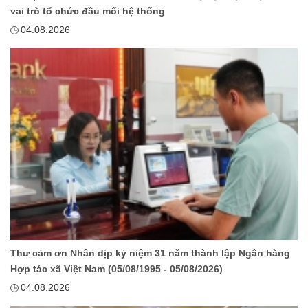
vai trò tổ chức đầu mối hệ thống
04.08.2026
Thư cảm ơn Nhân dịp kỷ niệm 31 năm thành lập Ngân hàng
Hợp tác xã Việt Nam (05/08/1995 - 05/08/2026)
04.08.2026