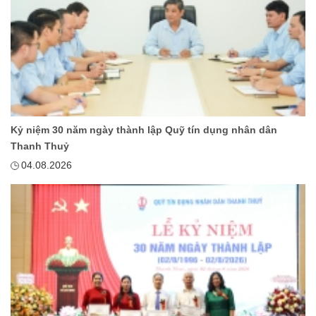
Kỷ niệm 30 năm ngày thành lập Quỹ tín dụng nhân dân
Thanh Thuỷ
04.08.2026