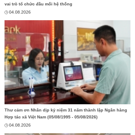
vai trò tổ chức đầu mối hệ thống
04.08.2026
Thư cảm ơn Nhân dịp kỷ niệm 31 năm thành lập Ngân hàng
Hợp tác xã Việt Nam (05/08/1995 - 05/08/2026)
04.08.2026