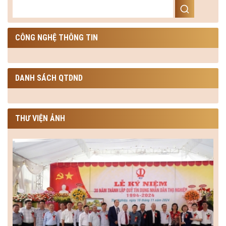
CÔNG NGHỆ THÔNG TIN
DANH SÁCH QTDND
THƯ VIỆN ẢNH