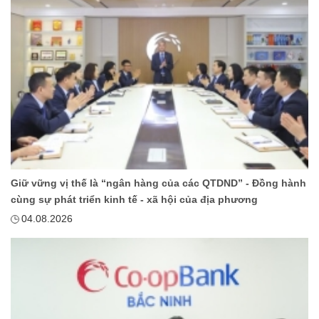
Giữ vững vị thế là “ngân hàng của các QTDND” - Đồng hành
cùng sự phát triển kinh tế - xã hội của địa phương
04.08.2026