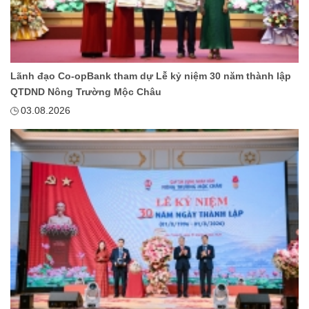
Lãnh đạo Co-opBank tham dự Lễ kỷ niệm 30 năm thành lập
QTDND Nông Trường Mộc Châu
03.08.2026