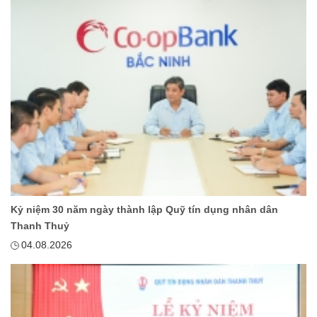
Kỷ niệm 30 năm ngày thành lập Quỹ tín dụng nhân dân
Thanh Thuỷ
04.08.2026