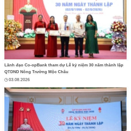
Lãnh đạo Co-opBank tham dự Lễ kỷ niệm 30 năm thành lập
QTDND Nông Trường Mộc Châu
03.08.2026