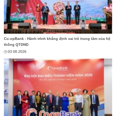
Co-opBank - Hành trình khẳng định vai trò trung tâm của hệ
thống QTDND
03.08.2026