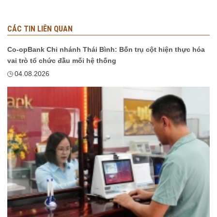
CÁC TIN LIÊN QUAN
Co-opBank Chi nhánh Thái Bình: Bốn trụ cột hiện thực hóa
vai trò tổ chức đầu mối hệ thống
04.08.2026