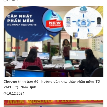
Chương trình trao đổi, hướng dẫn khai thác phần mềm ITD-
VAPCF tại Nam Định
16.12.2024