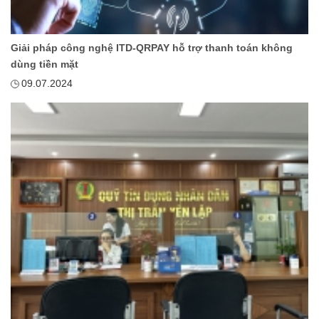
Giải pháp công nghệ ITD-QRPAY hỗ trợ thanh toán không
dùng tiền mặt
09.07.2024