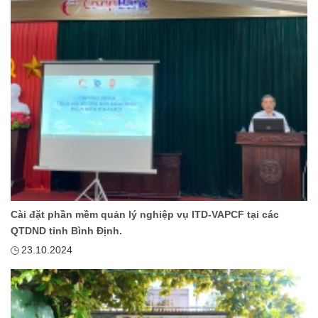
Cài đặt phần mềm quản lý nghiệp vụ ITD-VAPCF tại các
QTDND tỉnh Bình Định.
23.10.2024