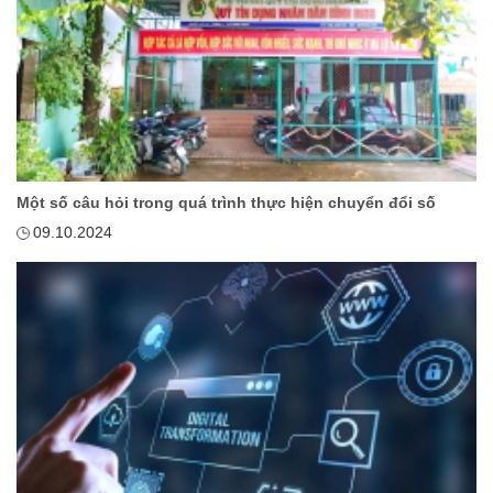
Một số câu hỏi trong quá trình thực hiện chuyển đổi số
09.10.2024